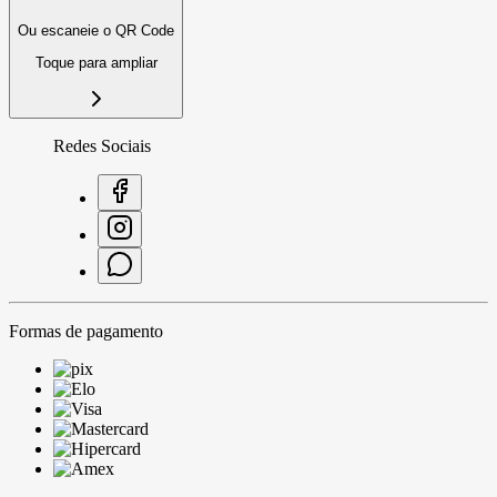
Ou escaneie o QR Code
Toque para ampliar
Redes Sociais
Formas de pagamento