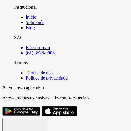
Institucional
Início
Sobre nós
Blog
SAC
Fale conosco
(61) 3576-0005
Termos
Termos de uso
Política de privacidade
Baixe nosso aplicativo
Acesse ofertas exclusivas e descontos especiais