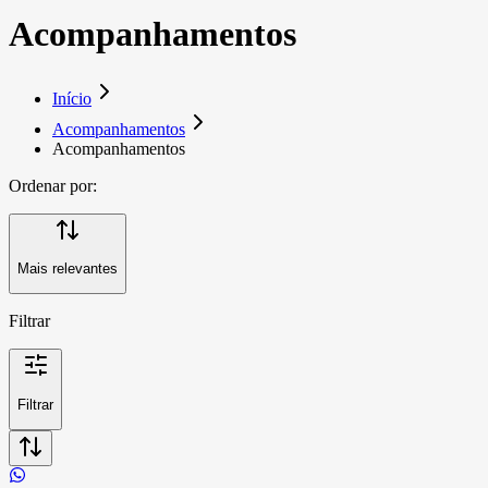
Acompanhamentos
Início
Acompanhamentos
Acompanhamentos
Ordenar por:
Mais relevantes
Filtrar
Filtrar