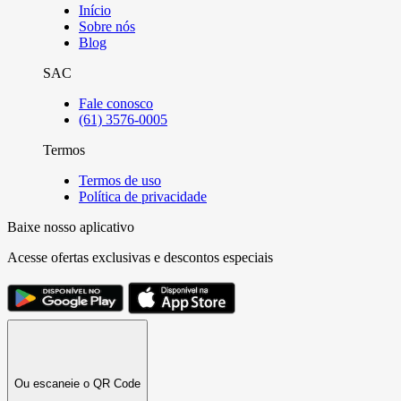
Início
Sobre nós
Blog
SAC
Fale conosco
(61) 3576-0005
Termos
Termos de uso
Política de privacidade
Baixe nosso aplicativo
Acesse ofertas exclusivas e descontos especiais
Ou escaneie o QR Code