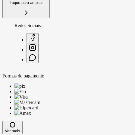
Toque para ampliar
Redes Sociais
Formas de pagamento
Ver mais