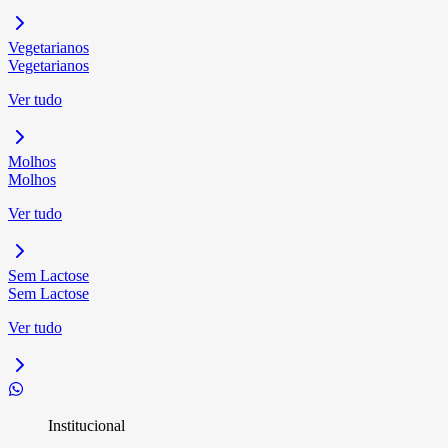
Vegetarianos
Vegetarianos
Ver tudo
Molhos
Molhos
Ver tudo
Sem Lactose
Sem Lactose
Ver tudo
Institucional