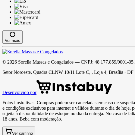
Ver mais
©
2026
Sorella Massas e Congelados
— CNPJ:
48.177.859/0001-05
Setor Noroeste, Quadra CLNW 10/11 Lote C, , Loja 4, Brasília - DF
Desenvolvido por
Fotos ilustrativas. Compras podem ser canceladas em caso de suspeita 
e condições exclusivos para internet e válidos durante o dia de hoje, 
sujeita à disponibilidade de estoque no dia da entrega. No caso de fa
18 anos. Beba com moderação.
Ver carrinho