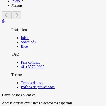
Início
Massas
Institucional
Início
Sobre nós
Blog
SAC
Fale conosco
(61) 3576-0005
Termos
Termos de uso
Política de privacidade
Baixe nosso aplicativo
Acesse ofertas exclusivas e descontos especiais