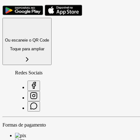
Ou escaneie o QR Code
Toque para ampliar
Redes Sociais
Formas de pagamento