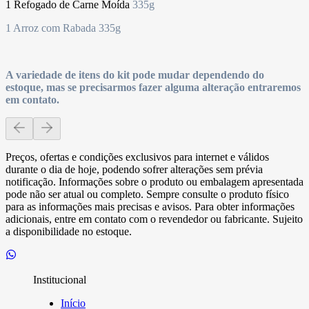
1 Refogado de Carne Moída
335g
1 Arroz com Rabada 335g
A variedade de itens do kit pode mudar dependendo do
estoque, mas se precisarmos fazer alguma alteração entraremos
em contato.
Preços, ofertas e condições exclusivos para internet e válidos
durante o dia de hoje, podendo sofrer alterações sem prévia
notificação. Informações sobre o produto ou embalagem apresentada
pode não ser atual ou completo. Sempre consulte o produto físico
para as informações mais precisas e avisos. Para obter informações
adicionais, entre em contato com o revendedor ou fabricante. Sujeito
a disponibilidade no estoque.
Institucional
Início