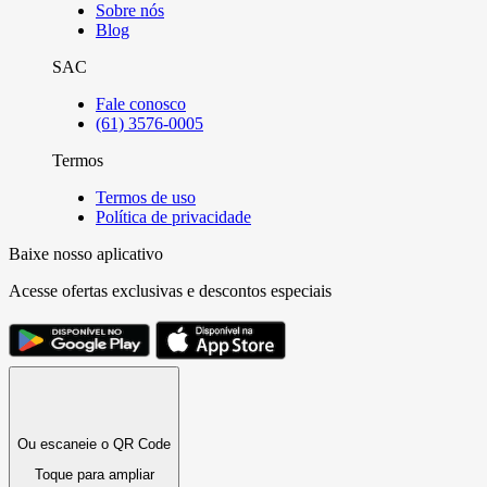
Sobre nós
Blog
SAC
Fale conosco
(61) 3576-0005
Termos
Termos de uso
Política de privacidade
Baixe nosso aplicativo
Acesse ofertas exclusivas e descontos especiais
Ou escaneie o QR Code
Toque para ampliar