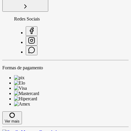
Redes Sociais
Formas de pagamento
Ver mais