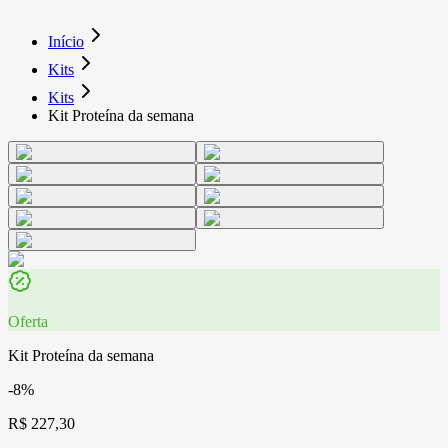
Início
Kits
Kits
Kit Proteína da semana
Oferta
Kit Proteína da semana
-8%
R$ 227,30