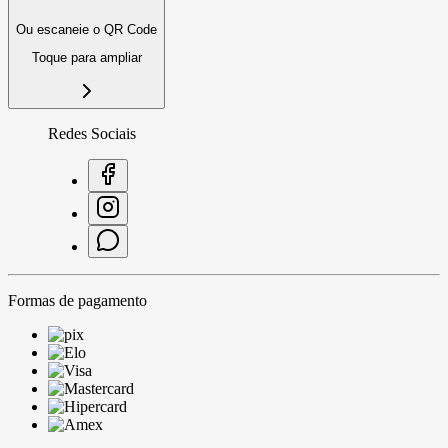
Ou escaneie o QR Code
Toque para ampliar
Redes Sociais
Formas de pagamento