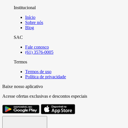
Institucional
Início
Sobre nós
Blog
SAC
Fale conosco
(61) 3576-0005
Termos
Termos de uso
Política de privacidade
Baixe nosso aplicativo
Acesse ofertas exclusivas e descontos especiais