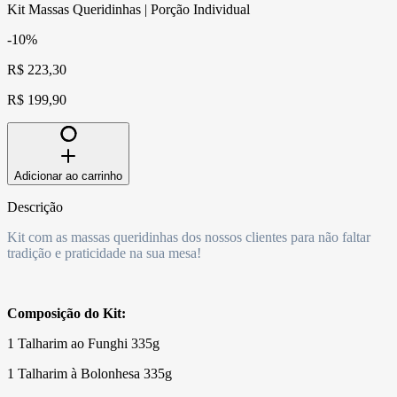
Kit Massas Queridinhas | Porção Individual
-10%
R$ 223,30
R$ 199,90
Adicionar ao carrinho
Descrição
Kit com as massas queridinhas dos nossos clientes para não faltar
tradição e praticidade na sua mesa!
Composição do Kit:
1
Talharim ao Funghi 335g
1 Talharim à Bolonhesa 335g