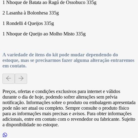
1 Nhoque de Batata ao Ragú de Ossobuco 335g
2 Lasanha à Bolonhesa 335g
1 Rondelli 4 Queijos 335g
1 Nhoque de Queijo ao Molho Misto 335g
A variedade de itens do kit pode mudar dependendo do
estoque, mas se precisarmos fazer alguma alteração entraremos
em contato.
Preços, ofertas e condições exclusivos para internet e válidos
durante o dia de hoje, podendo sofrer alterações sem prévia
notificação. Informações sobre o produto ou embalagem apresentada
pode não ser atual ou completo. Sempre consulte o produto físico
para as informações mais precisas e avisos. Para obter informações
adicionais, entre em contato com o revendedor ou fabricante. Sujeito
a disponibilidade no estoque.